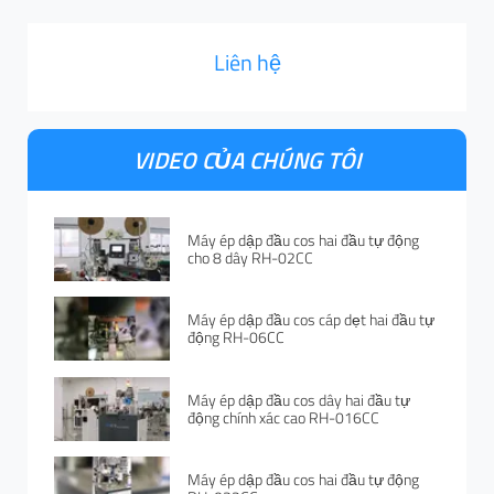
Liên hệ
VIDEO CỦA CHÚNG TÔI
Máy ép dập đầu cos hai đầu tự động
cho 8 dây RH-02CC
Máy ép dập đầu cos cáp dẹt hai đầu tự
động RH-06CC
Máy ép dập đầu cos dây hai đầu tự
động chính xác cao RH-016CC
Máy ép dập đầu cos hai đầu tự động