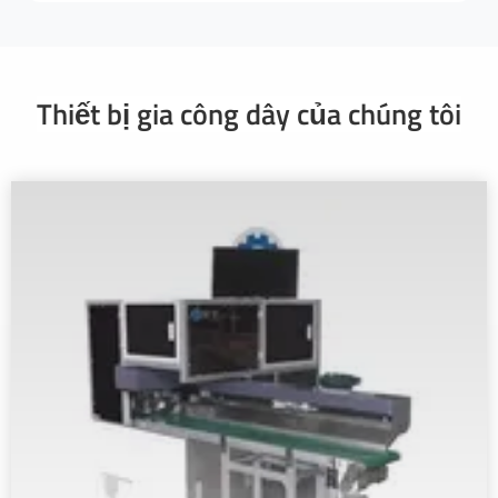
Thiết bị gia công dây của chúng tôi