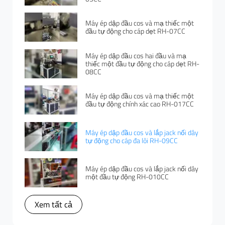
Máy ép dập đầu cos và mạ thiếc một
đầu tự động cho cáp dẹt RH-07CC
Máy ép dập đầu cos hai đầu và mạ
thiếc một đầu tự động cho cáp dẹt RH-
08CC
Máy ép dập đầu cos và mạ thiếc một
đầu tự động chính xác cao RH-017CC
Máy ép dập đầu cos và lắp jack nối dây
tự động cho cáp đa lõi RH-09CC
Máy ép dập đầu cos và lắp jack nối dây
một đầu tự động RH-010CC
Xem tất cả