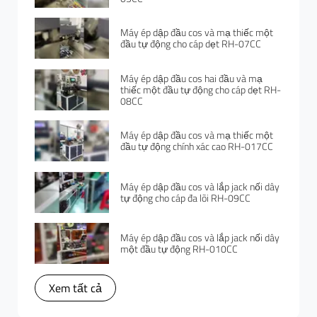
Máy ép dập đầu cos và mạ thiếc một
đầu tự động cho cáp dẹt RH-07CC
Máy ép dập đầu cos hai đầu và mạ
thiếc một đầu tự động cho cáp dẹt RH-
08CC
Máy ép dập đầu cos và mạ thiếc một
đầu tự động chính xác cao RH-017CC
Máy ép dập đầu cos và lắp jack nối dây
tự động cho cáp đa lõi RH-09CC
Máy ép dập đầu cos và lắp jack nối dây
một đầu tự động RH-010CC
Xem tất cả