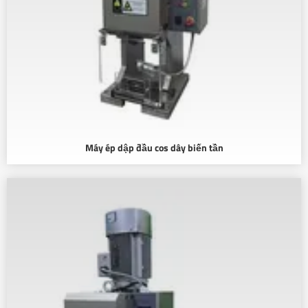
Máy ép dập đầu cos dây biến tần