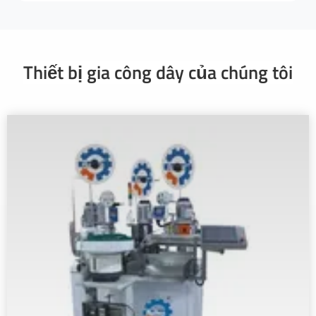
Thiết bị gia công dây của chúng tôi