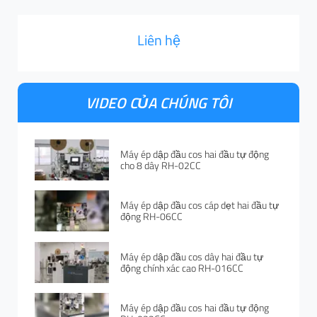
Liên hệ
VIDEO CỦA CHÚNG TÔI
Máy ép dập đầu cos hai đầu tự động
cho 8 dây RH-02CC
Máy ép dập đầu cos cáp dẹt hai đầu tự
động RH-06CC
Máy ép dập đầu cos dây hai đầu tự
động chính xác cao RH-016CC
Máy ép dập đầu cos hai đầu tự động