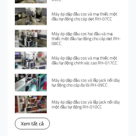
Máy ép dập đầu cos và mạ thiếc một
đầu tự động cho cáp dẹt RH-07CC
Máy ép dập đầu cos hai đầu và mạ
thiếc một đầu tự động cho cáp dẹt RH-
08CC
Máy ép dập đầu cos và mạ thiếc một
đầu tự động chính xác cao RH-017CC
Máy ép dập đầu cos và lắp jack nối dây
tự động cho cáp đa lõi RH-09CC
Máy ép dập đầu cos và lắp jack nối dây
một đầu tự động RH-010CC
Xem tất cả