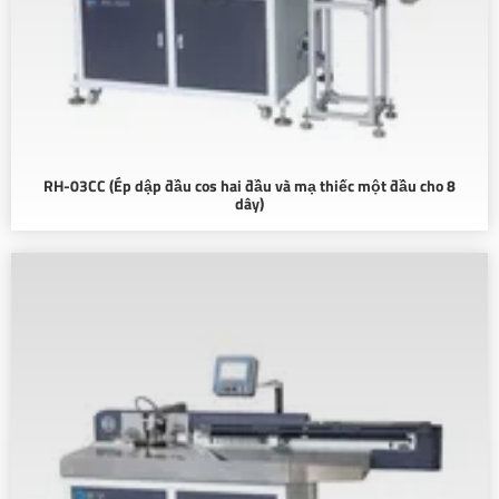
RH-03CC (Ép dập đầu cos hai đầu và mạ thiếc một đầu cho 8
dây)