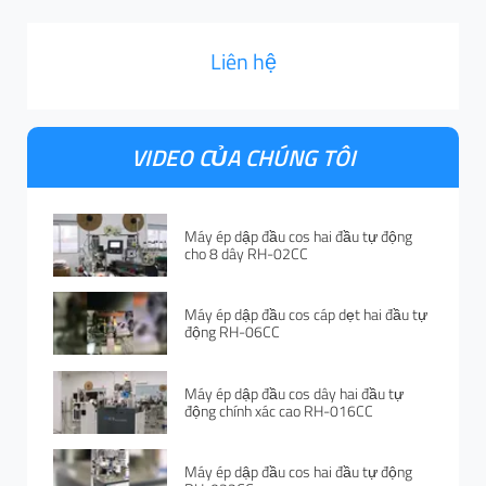
Liên hệ
VIDEO CỦA CHÚNG TÔI
Máy ép dập đầu cos hai đầu tự động
cho 8 dây RH-02CC
Máy ép dập đầu cos cáp dẹt hai đầu tự
động RH-06CC
Máy ép dập đầu cos dây hai đầu tự
động chính xác cao RH-016CC
Máy ép dập đầu cos hai đầu tự động