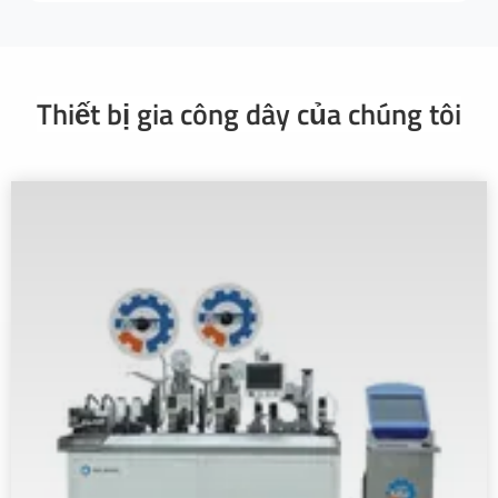
Thiết bị gia công dây của chúng tôi