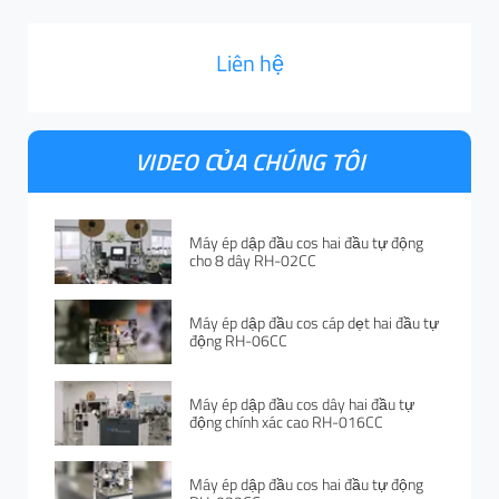
Liên hệ
VIDEO CỦA CHÚNG TÔI
Máy ép dập đầu cos hai đầu tự động
cho 8 dây RH-02CC
Máy ép dập đầu cos cáp dẹt hai đầu tự
động RH-06CC
Máy ép dập đầu cos dây hai đầu tự
động chính xác cao RH-016CC
Máy ép dập đầu cos hai đầu tự động