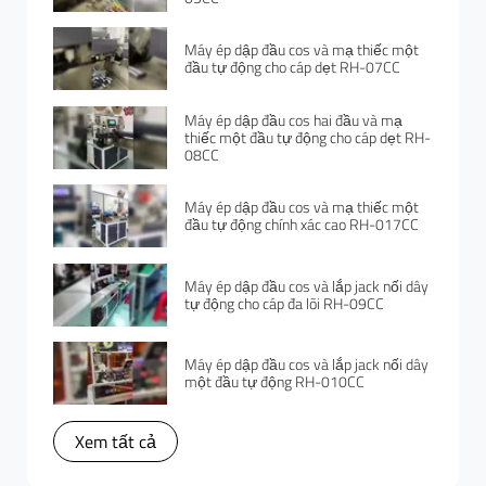
Máy ép dập đầu cos và mạ thiếc một
đầu tự động cho cáp dẹt RH-07CC
Máy ép dập đầu cos hai đầu và mạ
thiếc một đầu tự động cho cáp dẹt RH-
08CC
Máy ép dập đầu cos và mạ thiếc một
đầu tự động chính xác cao RH-017CC
Máy ép dập đầu cos và lắp jack nối dây
tự động cho cáp đa lõi RH-09CC
Máy ép dập đầu cos và lắp jack nối dây
một đầu tự động RH-010CC
Xem tất cả