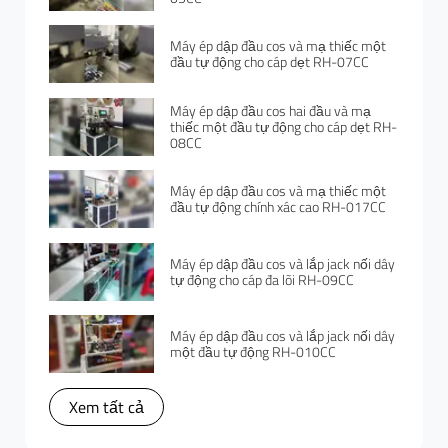
Máy ép dập đầu cos và mạ thiếc một
đầu tự động cho cáp dẹt RH-07CC
Máy ép dập đầu cos hai đầu và mạ
thiếc một đầu tự động cho cáp dẹt RH-
08CC
Máy ép dập đầu cos và mạ thiếc một
đầu tự động chính xác cao RH-017CC
Máy ép dập đầu cos và lắp jack nối dây
tự động cho cáp đa lõi RH-09CC
Máy ép dập đầu cos và lắp jack nối dây
một đầu tự động RH-010CC
Xem tất cả