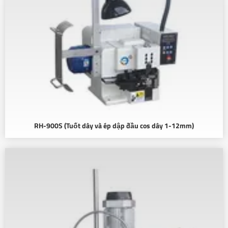
RH-900S (Tuốt dây và ép dập đầu cos dây 1-12mm)