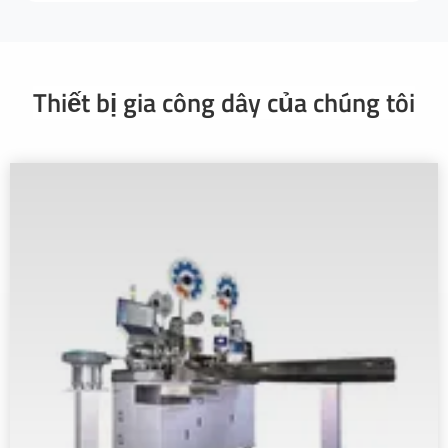
Thiết bị gia công dây của chúng tôi