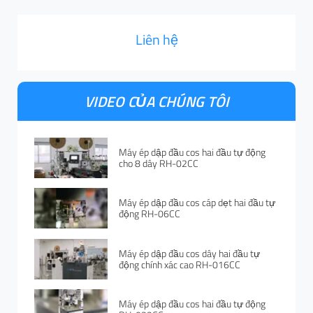
Liên hệ
VIDEO CỦA CHÚNG TÔI
Máy ép dập đầu cos hai đầu tự động
cho 8 dây RH-02CC
Máy ép dập đầu cos cáp dẹt hai đầu tự
động RH-06CC
Máy ép dập đầu cos dây hai đầu tự
động chính xác cao RH-016CC
Máy ép dập đầu cos hai đầu tự động