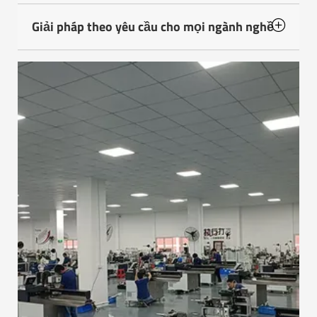
Giải pháp theo yêu cầu cho mọi ngành nghề