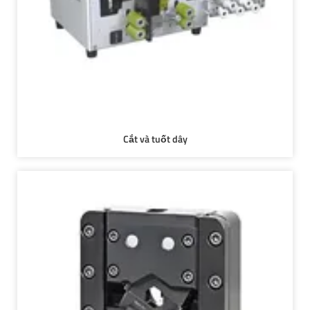
Cắt và tuốt dây