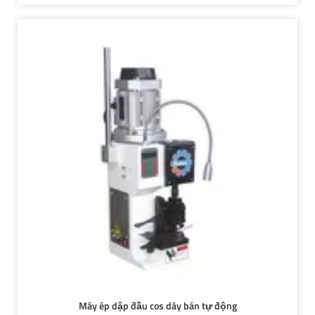
Máy ép dập đầu cos dây bán tự động