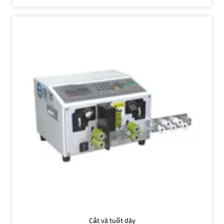
Cắt và tuốt dây