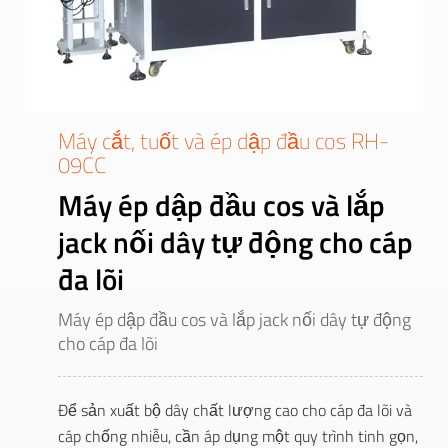
Máy cắt, tuốt và ép dập đầu cos RH-
09CC
Máy ép dập đầu cos và lắp
jack nối dây tự động cho cáp
đa lõi
Máy ép dập đầu cos và lắp jack nối dây tự động
cho cáp đa lõi
Để sản xuất bộ dây chất lượng cao cho cáp đa lõi và
cáp chống nhiễu, cần áp dụng một quy trình tinh gọn,