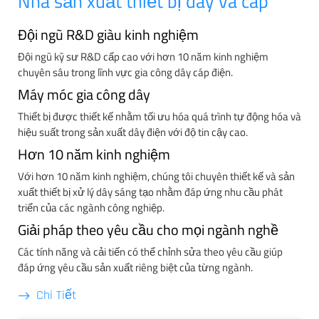
Nhà sản xuất thiết bị dây và cáp
Đội ngũ R&D giàu kinh nghiệm
Đội ngũ kỹ sư R&D cấp cao với hơn 10 năm kinh nghiệm
chuyên sâu trong lĩnh vực gia công dây cáp điện.
Máy móc gia công dây
Thiết bị được thiết kế nhằm tối ưu hóa quá trình tự động hóa và
hiệu suất trong sản xuất dây điện với độ tin cậy cao.
Hơn 10 năm kinh nghiệm
Với hơn 10 năm kinh nghiệm, chúng tôi chuyên thiết kế và sản
xuất thiết bị xử lý dây sáng tạo nhằm đáp ứng nhu cầu phát
triển của các ngành công nghiệp.
Giải pháp theo yêu cầu cho mọi ngành nghề
Các tính năng và cải tiến có thể chỉnh sửa theo yêu cầu giúp
đáp ứng yêu cầu sản xuất riêng biệt của từng ngành.
Chi Tiết