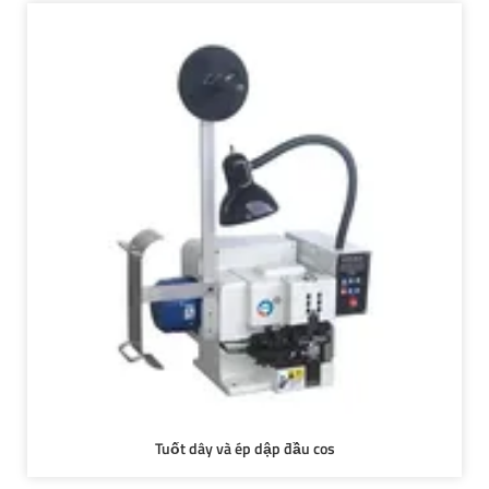
Tuốt dây và ép dập đầu cos