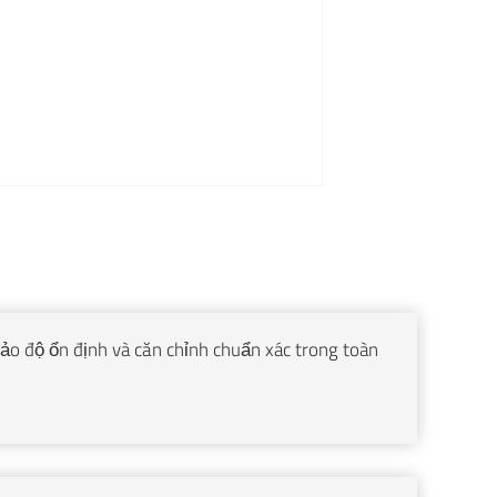
o độ ổn định và căn chỉnh chuẩn xác trong toàn