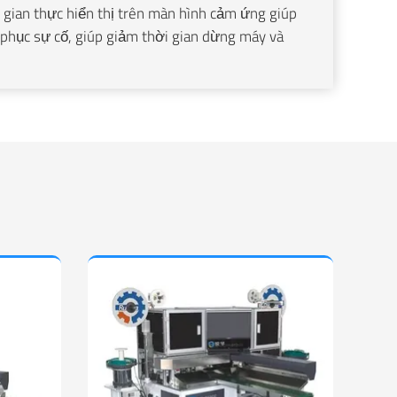
i gian thực hiển thị trên màn hình cảm ứng giúp
 phục sự cố, giúp giảm thời gian dừng máy và