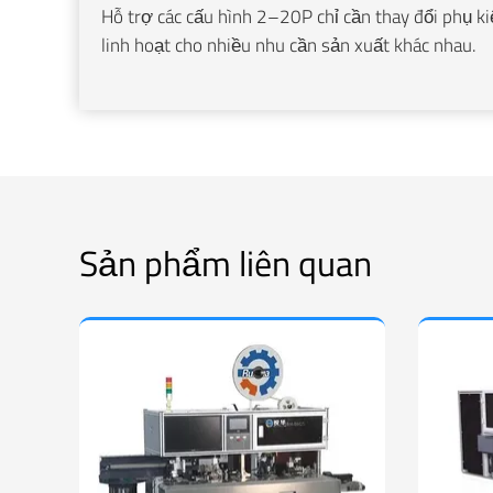
Hỗ trợ các cấu hình 2–20P chỉ cần thay đổi phụ ki
linh hoạt cho nhiều nhu cần sản xuất khác nhau.
Sản phẩm liên quan