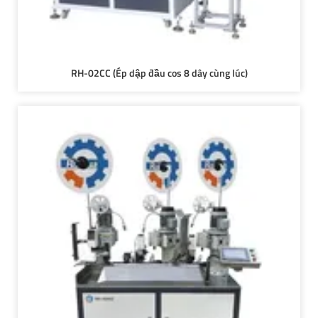
RH-02CC (Ép dập đầu cos 8 dây cùng lúc)