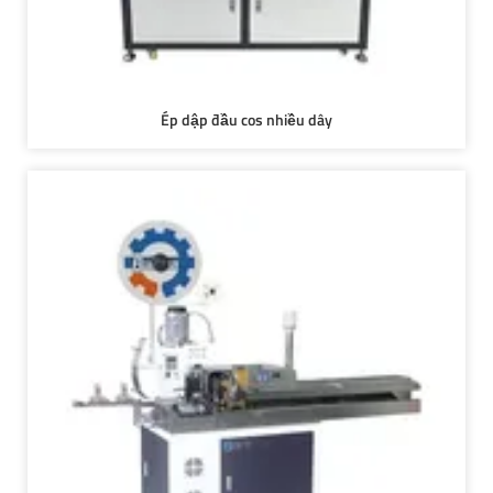
Ép dập đầu cos nhiều dây