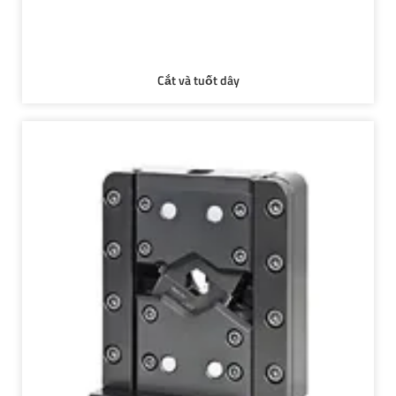
Cắt và tuốt dây