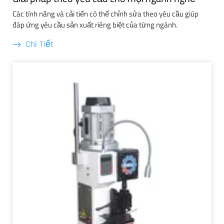
Các tính năng và cải tiến có thể chỉnh sửa theo yêu cầu giúp
đáp ứng yêu cầu sản xuất riêng biệt của từng ngành.
Chi Tiết