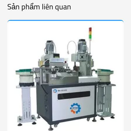
Sản phẩm liên quan