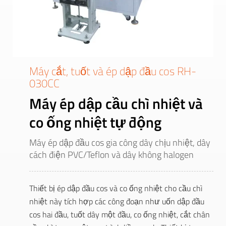
Máy cắt, tuốt và ép dập đầu cos RH-
030CC
Máy ép dập cầu chì nhiệt và
co ống nhiệt tự động
Máy ép dập đầu cos gia công dây chịu nhiệt, dây
cách điện PVC/Teflon và dây không halogen
Thiết bị ép dập đầu cos và co ống nhiệt cho cầu chì
nhiệt này tích hợp các công đoạn như uốn dập đầu
cos hai đầu, tuốt dây một đầu, co ống nhiệt, cắt chân